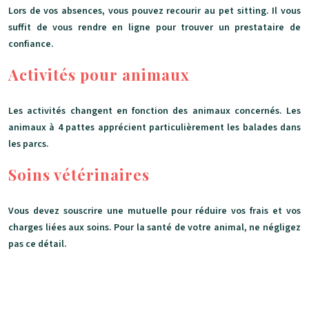
Lors de vos absences, vous pouvez recourir au pet sitting. Il vous
suffit de vous rendre en ligne pour trouver un prestataire de
confiance.
Activités pour animaux
Les activités changent en fonction des animaux concernés. Les
animaux à 4 pattes apprécient particulièrement les balades dans
les parcs.
Soins vétérinaires
Vous devez souscrire une mutuelle pour réduire vos frais et vos
charges liées aux soins. Pour la santé de votre animal, ne négligez
pas ce détail.