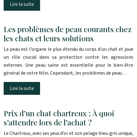
Lire la suite
Les problèmes de peau courants chez
les chats et leurs solutions
La peau est l’organe le plus étendu du corps d’un chat et joue
un rôle crucial dans sa protection contre les agressions
externes. Une peau saine est essentielle pour le bien-être
général de votre félin. Cependant, les problèmes de peau…
Lire la suite
Prix d’un chat chartreux : À quoi
s’attendre lors de l’achat ?
Le Chartreux, avec ses yeux d’or et son pelage bleu-gris unique,