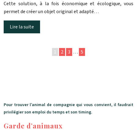
Cette solution, à la fois économique et écologique, vous
permet de créer un objet original et adapté…
Lire la suite
1
2
3
…
5
Pour trouver l’animal de compagnie qui vous convient, il faudrait
privilégier son emploi du temps et son timing.
Garde d’animaux