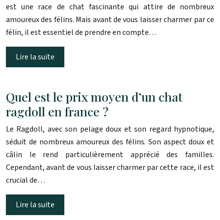
est une race de chat fascinante qui attire de nombreux
amoureux des félins. Mais avant de vous laisser charmer par ce
félin, il est essentiel de prendre en compte…
Lire la suite
Quel est le prix moyen d’un chat
ragdoll en france ?
Le Ragdoll, avec son pelage doux et son regard hypnotique,
séduit de nombreux amoureux des félins. Son aspect doux et
câlin le rend particulièrement apprécié des familles.
Cependant, avant de vous laisser charmer par cette race, il est
crucial de…
Lire la suite