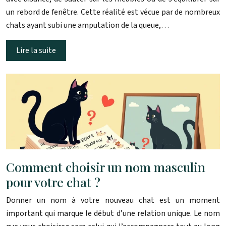
un rebord de fenêtre. Cette réalité est vécue par de nombreux
chats ayant subi une amputation de la queue,…
Lire la suite
Comment choisir un nom masculin
pour votre chat ?
Donner un nom à votre nouveau chat est un moment
important qui marque le début d’une relation unique. Le nom