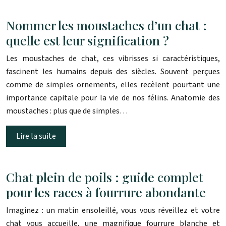
Nommer les moustaches d’un chat :
quelle est leur signification ?
Les moustaches de chat, ces vibrisses si caractéristiques,
fascinent les humains depuis des siècles. Souvent perçues
comme de simples ornements, elles recèlent pourtant une
importance capitale pour la vie de nos félins. Anatomie des
moustaches : plus que de simples…
Lire la suite
Chat plein de poils : guide complet
pour les races à fourrure abondante
Imaginez : un matin ensoleillé, vous vous réveillez et votre
chat vous accueille, une magnifique fourrure blanche et