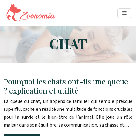
CHAT
Pourquoi les chats ont-ils une queue
? explication et utilité
La queue du chat, un appendice familier qui semble presque
superflu, cache en réalité une multitude de fonctions cruciales
pour la survie et le bien-être de l’animal. Elle joue un rôle
majeur dans son équilibre, sa communication, sa chasse et…