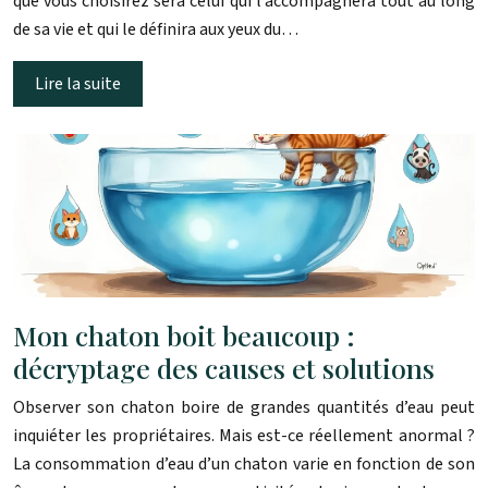
que vous choisirez sera celui qui l’accompagnera tout au long
de sa vie et qui le définira aux yeux du…
Lire la suite
Mon chaton boit beaucoup :
décryptage des causes et solutions
Observer son chaton boire de grandes quantités d’eau peut
inquiéter les propriétaires. Mais est-ce réellement anormal ?
La consommation d’eau d’un chaton varie en fonction de son