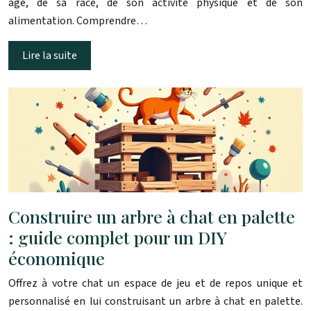
âge, de sa race, de son activité physique et de son
alimentation. Comprendre…
Lire la suite
Construire un arbre à chat en palette
: guide complet pour un DIY
économique
Offrez à votre chat un espace de jeu et de repos unique et
personnalisé en lui construisant un arbre à chat en palette.