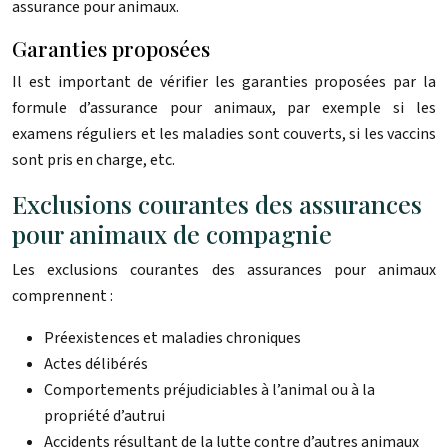
assurance pour animaux.
Garanties proposées
Il est important de vérifier les garanties proposées par la
formule d’assurance pour animaux, par exemple si les
examens réguliers et les maladies sont couverts, si les vaccins
sont pris en charge, etc.
Exclusions courantes des assurances
pour animaux de compagnie
Les exclusions courantes des assurances pour animaux
comprennent :
Préexistences et maladies chroniques
Actes délibérés
Comportements préjudiciables à l’animal ou à la
propriété d’autrui
Accidents résultant de la lutte contre d’autres animaux