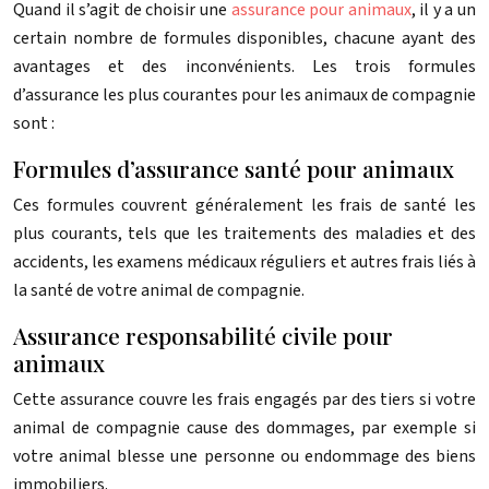
Quand il s’agit de choisir une
assurance pour animaux
, il y a un
certain nombre de formules disponibles, chacune ayant des
avantages et des inconvénients. Les trois formules
d’assurance les plus courantes pour les animaux de compagnie
sont :
Formules d’assurance santé pour animaux
Ces formules couvrent généralement les frais de santé les
plus courants, tels que les traitements des maladies et des
accidents, les examens médicaux réguliers et autres frais liés à
la santé de votre animal de compagnie.
Assurance responsabilité civile pour
animaux
Cette assurance couvre les frais engagés par des tiers si votre
animal de compagnie cause des dommages, par exemple si
votre animal blesse une personne ou endommage des biens
immobiliers.