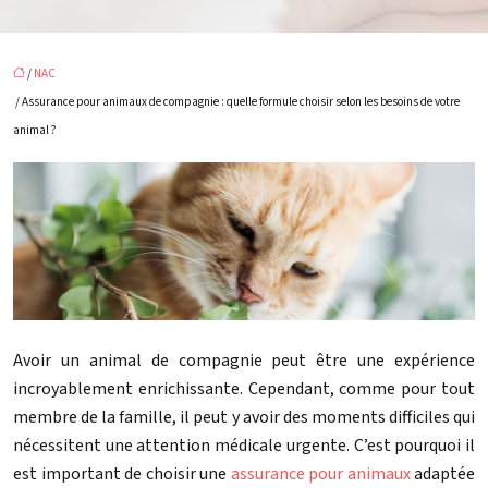
/
NAC
/ Assurance pour animaux de compagnie : quelle formule choisir selon les besoins de votre
animal ?
Avoir un animal de compagnie peut être une expérience
incroyablement enrichissante. Cependant, comme pour tout
membre de la famille, il peut y avoir des moments difficiles qui
nécessitent une attention médicale urgente. C’est pourquoi il
est important de choisir une
assurance pour animaux
adaptée