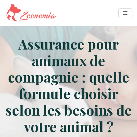
Assurance pour
animaux de
compagnie : quelle
formule choisir
selon les besoins de
votre animal ?