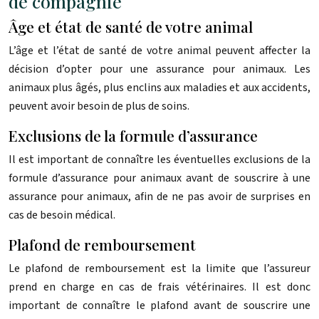
de compagnie
Âge et état de santé de votre animal
L’âge et l’état de santé de votre animal peuvent affecter la
décision d’opter pour une assurance pour animaux. Les
animaux plus âgés, plus enclins aux maladies et aux accidents,
peuvent avoir besoin de plus de soins.
Exclusions de la formule d’assurance
Il est important de connaître les éventuelles exclusions de la
formule d’assurance pour animaux avant de souscrire à une
assurance pour animaux, afin de ne pas avoir de surprises en
cas de besoin médical.
Plafond de remboursement
Le plafond de remboursement est la limite que l’assureur
prend en charge en cas de frais vétérinaires. Il est donc
important de connaître le plafond avant de souscrire une