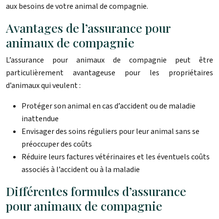
aux besoins de votre animal de compagnie.
Avantages de l’assurance pour
animaux de compagnie
L’assurance pour animaux de compagnie peut être
particulièrement avantageuse pour les propriétaires
d’animaux qui veulent :
Protéger son animal en cas d’accident ou de maladie
inattendue
Envisager des soins réguliers pour leur animal sans se
préoccuper des coûts
Réduire leurs factures vétérinaires et les éventuels coûts
associés à l’accident ou à la maladie
Différentes formules d’assurance
pour animaux de compagnie