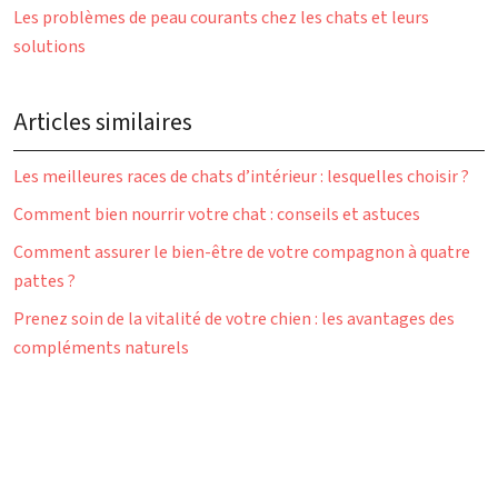
Les problèmes de peau courants chez les chats et leurs
solutions
Articles similaires
Les meilleures races de chats d’intérieur : lesquelles choisir ?
Comment bien nourrir votre chat : conseils et astuces
Comment assurer le bien-être de votre compagnon à quatre
pattes ?
Prenez soin de la vitalité de votre chien : les avantages des
compléments naturels