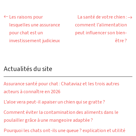
Les raisons pour
La santé de votre chien :
lesquelles une assurance
comment l’alimentation
pour chat est un
peut influencer son bien-
investissement judicieux
être ?
Actualités du site
Assurance santé pour chat : Chataviaz et les trois autres
acteurs à connaître en 2026
L’aloe vera peut-il apaiser un chien qui se gratte ?
Comment éviter la contamination des aliments dans le
poulailler grâce à une mangeoire adaptée ?
Pourquoi les chats ont-ils une queue ? explication et utilité