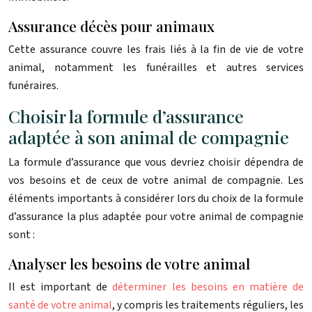
Assurance décès pour animaux
Cette assurance couvre les frais liés à la fin de vie de votre
animal, notamment les funérailles et autres services
funéraires.
Choisir la formule d’assurance
adaptée à son animal de compagnie
La formule d’assurance que vous devriez choisir dépendra de
vos besoins et de ceux de votre animal de compagnie. Les
éléments importants à considérer lors du choix de la formule
d’assurance la plus adaptée pour votre animal de compagnie
sont :
Analyser les besoins de votre animal
Il est important de
déterminer les besoins en matière de
santé de votre animal
, y compris les traitements réguliers, les