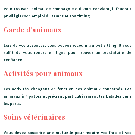
Pour trouver l’animal de compagnie qui vous convient, il faudrait
privilégier son emploi du temps et son timing.
Garde d’animaux
Lors de vos absences, vous pouvez recourir au pet sitting. Il vous
suffit de vous rendre en ligne pour trouver un prestataire de
confiance.
Activités pour animaux
Les activités changent en fonction des animaux concernés. Les
animaux à 4 pattes apprécient particulièrement les balades dans
les parcs.
Soins vétérinaires
Vous devez souscrire une mutuelle pour réduire vos frais et vos