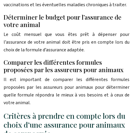
vaccinations et les éventuelles maladies chroniques à traiter.
Déterminer le budget pour l’assurance de
votre animal
Le coût mensuel que vous êtes prêt à dépenser pour
l’assurance de votre animal doit être pris en compte lors du
choix de la formule d’assurance adaptée.
Comparer les différentes formules
proposées par les assureurs pour animaux
Il est important de comparer les différentes formules
proposées par les assureurs pour animaux pour déterminer
quelle formule répondra le mieux à vos besoins et à ceux de
votre animal.
Critères à prendre en compte lors du
choix d’une assurance pour animaux